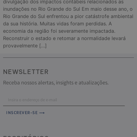
divulgação dos impactos contábeis relacionados as
inundações no Rio Grande do Sul Em maio desse ano, o
Rio Grande do Sul enfrentou a pior catástrofe ambiental
da sua história. Muitas vidas foram perdidas. A
economia da região foi severamente impactada.
Reconstruir o estado e retomar a normalidade levará
provavelmente […]
NEWSLETTER
Receba nossos alertas, insights e atualizações.
INSCREVER-SE ⟶