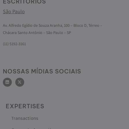
ESCRITÓRIOS
São Paulo
Av. Alfredo Egídio de Souza Aranha, 100 – Bloco D, Térreo –
Chácara Santo Antônio – São Paulo – SP
(11) 5192-3161
NOSSAS MÍDIAS SOCIAIS
EXPERTISES
Transactions