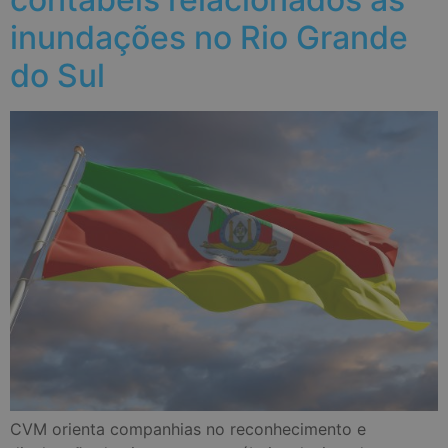
inundações no Rio Grande
do Sul
CVM orienta companhias no reconhecimento e