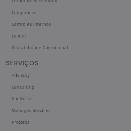
Corporate Accounting
Compliance
Controles Internos
Laudos
Contabilidade Operacional
SERVIÇOS
Advisory
Consulting
Auditorias
Managed Services
Projetos