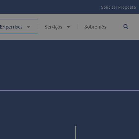
Solicitar Proposta
Expertises
Serviços
Sobre nós