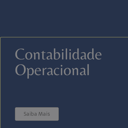
Contabilidade
Operacional
Saiba Mais