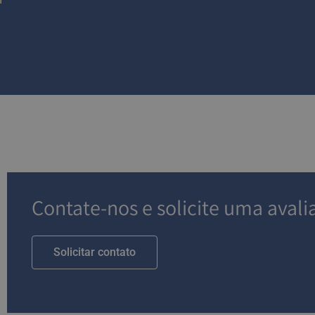
Contate-nos e solicite uma avali
Solicitar contato