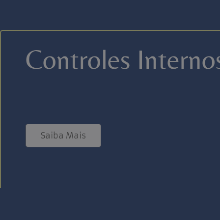
Controles Interno
Saiba Mais